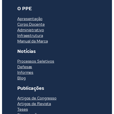
O PPE
Apresentação
Corpo Docente
Administrativo
Infraestrutura
Manual da Marca
Notícias
Processos Seletivos
Defesas
Informes
Blog
Publicações
Artigos de Congresso
Artigos de Revista
Teses