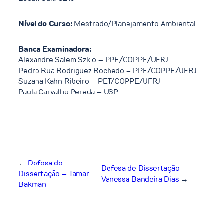
Nível do Curso:
Mestrado/Planejamento Ambiental
Banca Examinadora:
Alexandre Salem Szklo – PPE/COPPE/UFRJ
Pedro Rua Rodriguez Rochedo – PPE/COPPE/UFRJ
Suzana Kahn Ribeiro – PET/COPPE/UFRJ
Paula Carvalho Pereda – USP
←
Defesa de
Defesa de Dissertação –
Dissertação – Tamar
Vanessa Bandeira Dias
→
Bakman