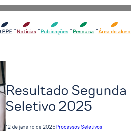
O PPE
Notícias
Publicações
Pesquisa
Área do aluno
Resultado Segunda 
Seletivo 2025
12 de janeiro de 2025
Processos Seletivos