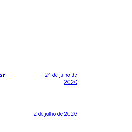
or
24 de julho de
2026
2 de julho de 2026