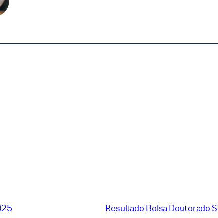
2025
Resultado Bolsa Doutorado 