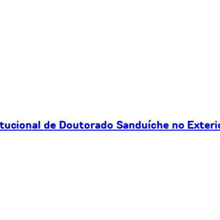
itucional de Doutorado Sanduíche no Exteri