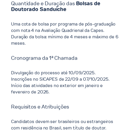
Quantidade e Duração das
Bolsas de
Doutorado Sanduíche
Uma cota de bolsa por programa de pós-graduação
com nota 4 na Avaliação Quadrienal da Capes. ​
Duração da bolsa: mínimo de 4 meses e máximo de 6
meses. ​
Cronograma da 1ª Chamada
Divulgação do processo até 10/09/2025. ​
Inscrições no SICAPES de 22/09 a 07/10/2025. ​
Início das atividades no exterior em janeiro e
fevereiro de 2026. ​
Requisitos e Atribuições
Candidatos devem ser brasileiros ou estrangeiros
com residência no Brasil, sem título de doutor. ​