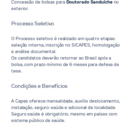
Concessão de bolsas para
Doutorado Sanduíche
no
exterior. ​
Processo Seletivo
O Processo seletivo é realizado em quatro etapas:
seleção interna, inscrição no SICAPES, homologação
e análise documental. ​
Os candidatos deverão retornar ao Brasil após a
bolsa, com prazo mínimo de 6 meses para defesa da
tese. ​
Condições e Benefícios
A Capes oferece mensalidade, auxílio deslocamento,
instalação, seguro-saúde e adicional de localidade. ​
Seguro saúde é obrigatório, mesmo em países com
sistema público de saúde. ​