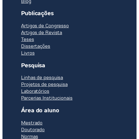
Blog
Publicações
Artigos de Congresso
Artigos de Revista
Teses
Dissertações
Livros
Pesquisa
Linhas de pesquisa
Projetos de pesquisa
Laboratórios
Parcerias Institucionais
Área do aluno
Mestrado
Doutorado
Normas