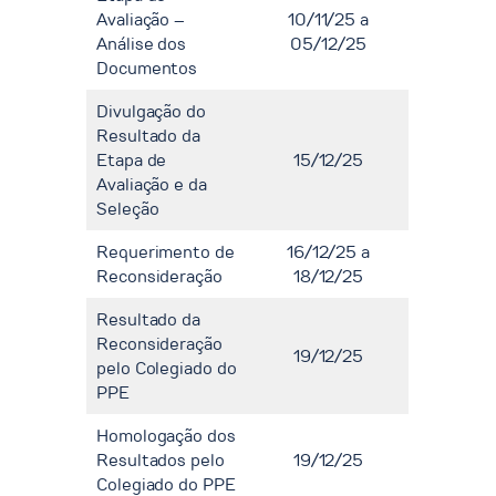
Avaliação –
10/11/25 a
Análise dos
05/12/25
Documentos
Divulgação do
Resultado da
Etapa de
15/12/25
Avaliação e da
Seleção
Requerimento de
16/12/25 a
Reconsideração
18/12/25
Resultado da
Reconsideração
19/12/25
pelo Colegiado do
PPE
Homologação dos
Resultados pelo
19/12/25
Colegiado do PPE