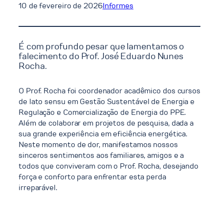
10 de fevereiro de 2026
Informes
É com profundo pesar que lamentamos o
falecimento do Prof. José Eduardo Nunes
Rocha.
O Prof. Rocha foi coordenador acadêmico dos cursos
de lato sensu em Gestão Sustentável de Energia e
Regulação e Comercialização de Energia do PPE.
Além de colaborar em projetos de pesquisa, dada a
sua grande experiência em eficiência energética.
Neste momento de dor, manifestamos nossos
sinceros sentimentos aos familiares, amigos e a
todos que conviveram com o Prof. Rocha, desejando
força e conforto para enfrentar esta perda
irreparável.