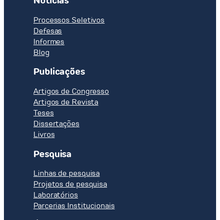
Notícias
Processos Seletivos
Defesas
Informes
Blog
Publicações
Artigos de Congresso
Artigos de Revista
Teses
Dissertações
Livros
Pesquisa
Linhas de pesquisa
Projetos de pesquisa
Laboratórios
Parcerias Institucionais