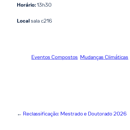
Horário:
13h30
Local
sala c216
Eventos Compostos
Mudanças Climáticas
←
Reclassificação: Mestrado e Doutorado 2026