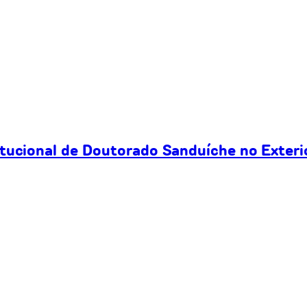
itucional de Doutorado Sanduíche no Exteri