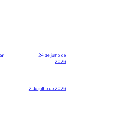
or
24 de julho de
2026
2 de julho de 2026