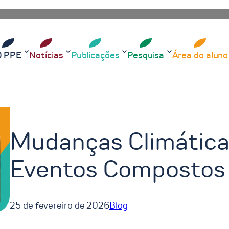
O PPE
Notícias
Publicações
Pesquisa
Área do aluno
Mudanças Climática
Eventos Compostos
25 de fevereiro de 2026
Blog