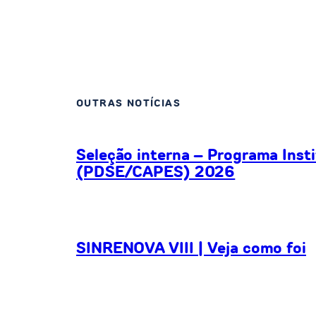
OUTRAS NOTÍCIAS
Seleção interna – Programa Inst
(PDSE/CAPES) 2026
SINRENOVA VIII | Veja como foi