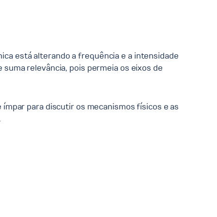
nica está alterando a frequência e a intensidade
suma relevância, pois permeia os eixos de
ímpar para discutir os mecanismos físicos e as
.