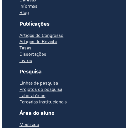
Informes
Blog
Publicações
Artigos de Congresso
Artigos de Revista
Teses
Dissertações
Livros
Pesquisa
Linhas de pesquisa
Projetos de pesquisa
Laboratórios
Parcerias Institucionais
Área do aluno
Mestrado