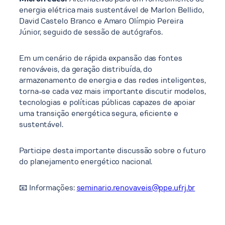
energia elétrica mais sustentável de Marlon Bellido,
David Castelo Branco e Amaro Olímpio Pereira
Júnior, seguido de sessão de autógrafos.
Em um cenário de rápida expansão das fontes
renováveis, da geração distribuída, do
armazenamento de energia e das redes inteligentes,
torna-se cada vez mais importante discutir modelos,
tecnologias e políticas públicas capazes de apoiar
uma transição energética segura, eficiente e
sustentável.
Participe desta importante discussão sobre o futuro
do planejamento energético nacional.
📧 Informações:
seminario.renovaveis@ppe.ufrj.br