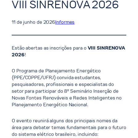
VIII SINRENOVA 2026
11 de junho de 2026
Informes
Estão abertas as inscrições para o
VIII SINRENOVA
2026
!
O Programa de Planejamento Energético
(PPE/COPPE/UFRJ) convida estudantes,
pesquisadores, profissionais e especialistas do
setor para participar do 8º Seminário Inserção de
Novas Fontes Renováveis e Redes Inteligentes no
Planejamento Energético Nacional.
O evento reunirá alguns dos principais nomes da
área para debater temas fundamentais para o futuro
do sistema elétrico brasileiro, incluindo: