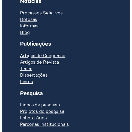
Notícias
Processos Seletivos
Defesas
Informes
Blog
Publicações
Artigos de Congresso
Artigos de Revista
Teses
Dissertações
Livros
Pesquisa
Linhas de pesquisa
Projetos de pesquisa
Laboratórios
Parcerias Institucionais