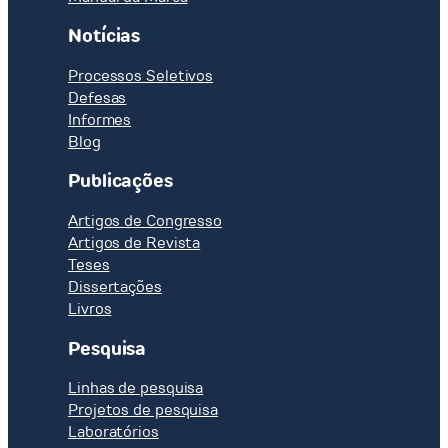
AQUÍFERO
Notícias
Processos Seletivos
Defesas
Informes
Blog
Publicações
Artigos de Congresso
Artigos de Revista
Teses
Dissertações
Livros
Pesquisa
Linhas de pesquisa
Projetos de pesquisa
Laboratórios