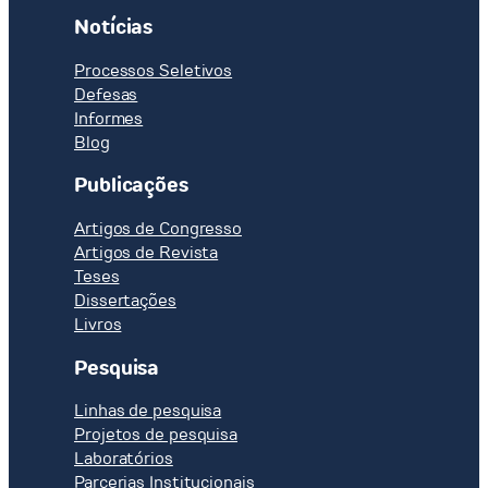
Notícias
Processos Seletivos
Defesas
Informes
Blog
Publicações
Artigos de Congresso
Artigos de Revista
Teses
Dissertações
Livros
Pesquisa
Linhas de pesquisa
Projetos de pesquisa
Laboratórios
Parcerias Institucionais