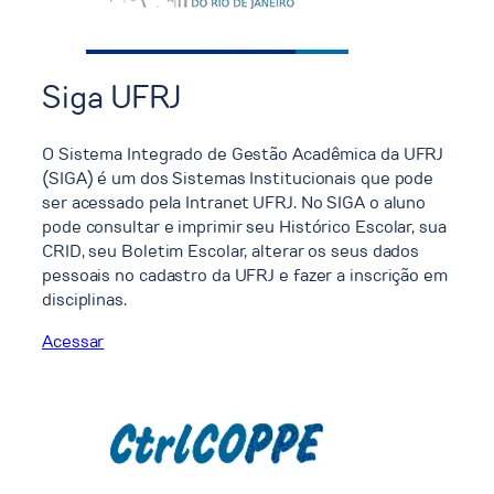
Siga UFRJ
O Sistema Integrado de Gestão Acadêmica da UFRJ
(SIGA) é um dos Sistemas Institucionais que pode
ser acessado pela Intranet UFRJ. No SIGA o aluno
pode consultar e imprimir seu Histórico Escolar, sua
CRID, seu Boletim Escolar, alterar os seus dados
pessoais no cadastro da UFRJ e fazer a inscrição em
disciplinas.
Acessar