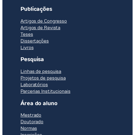
Publicações
Artigos de Congresso
Artigos de Revista
Teses
Dissertações
Livros
Pesquisa
Linhas de pesquisa
Projetos de pesquisa
Laboratórios
Parcerias Institucionais
Área do aluno
Mestrado
Doutorado
Normas
Inscrições