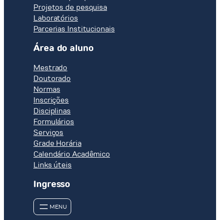
Projetos de pesquisa
Laboratórios
Parcerias Institucionais
Área do aluno
Mestrado
Doutorado
Normas
Inscrições
Disciplinas
Formulários
Serviços
Grade Horária
Calendário Acadêmico
Links úteis
Ingresso