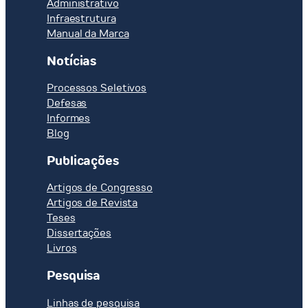
Administrativo
Infraestrutura
Manual da Marca
Notícias
Processos Seletivos
Defesas
Informes
Blog
Publicações
Artigos de Congresso
Artigos de Revista
Teses
Dissertações
Livros
Pesquisa
Linhas de pesquisa