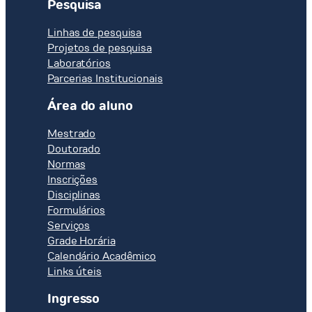
Pesquisa
Linhas de pesquisa
Projetos de pesquisa
Laboratórios
Parcerias Institucionais
Área do aluno
Mestrado
Doutorado
Normas
Inscrições
Disciplinas
Formulários
Serviços
Grade Horária
Calendário Acadêmico
Links úteis
Ingresso