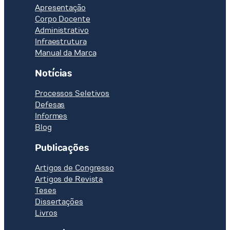
Apresentação
Corpo Docente
Administrativo
Infraestrutura
Manual da Marca
Notícias
Processos Seletivos
Defesas
Informes
Blog
Publicações
Artigos de Congresso
Artigos de Revista
Teses
Dissertações
Livros