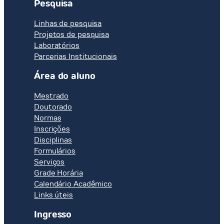
Pesquisa
Linhas de pesquisa
Projetos de pesquisa
Laboratórios
Parcerias Institucionais
Área do aluno
Mestrado
Doutorado
Normas
Inscrições
Disciplinas
Formulários
Serviços
Grade Horária
Calendário Acadêmico
Links úteis
Ingresso