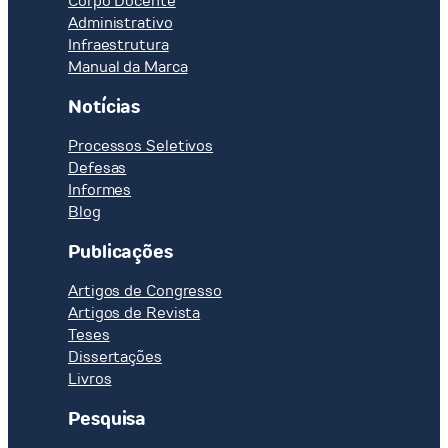
Corpo Docente
Administrativo
Infraestrutura
Manual da Marca
Notícias
Processos Seletivos
Defesas
Informes
Blog
Publicações
Artigos de Congresso
Artigos de Revista
Teses
Dissertações
Livros
Pesquisa