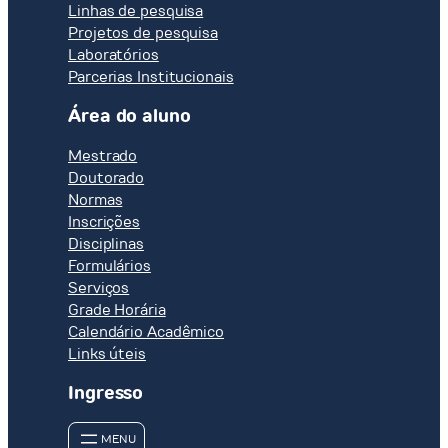
Linhas de pesquisa
Projetos de pesquisa
Laboratórios
Parcerias Institucionais
Área do aluno
Mestrado
Doutorado
Normas
Inscrições
Disciplinas
Formulários
Serviços
Grade Horária
Calendário Acadêmico
Links úteis
Ingresso