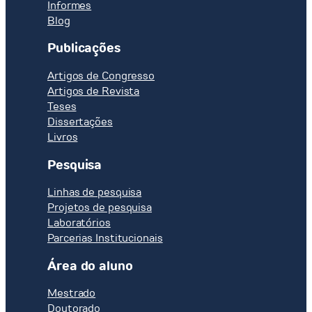
Informes
Blog
Publicações
Artigos de Congresso
Artigos de Revista
Teses
Dissertações
Livros
Pesquisa
Linhas de pesquisa
Projetos de pesquisa
Laboratórios
Parcerias Institucionais
Área do aluno
Mestrado
Doutorado