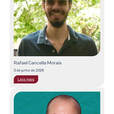
Rafael Cancella Morais
3 de junho de 2026
:
Leia mais
Rafael
Cancella
Morais