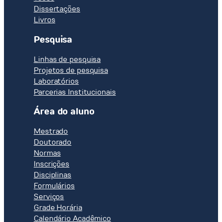
Dissertações
Livros
Pesquisa
Linhas de pesquisa
Projetos de pesquisa
Laboratórios
Parcerias Institucionais
Área do aluno
Mestrado
Doutorado
Normas
Inscrições
Disciplinas
Formulários
Serviços
Grade Horária
Calendário Acadêmico