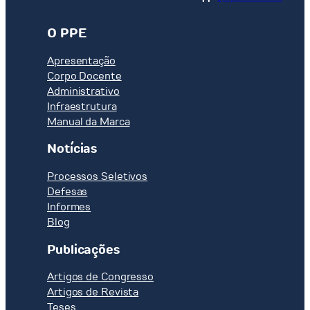
O PPE
Apresentação
Corpo Docente
Administrativo
Infraestrutura
Manual da Marca
Notícias
Processos Seletivos
Defesas
Informes
Blog
Publicações
Artigos de Congresso
Artigos de Revista
Teses