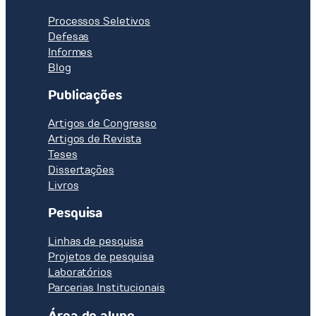
Processos Seletivos
Defesas
Informes
Blog
Publicações
Artigos de Congresso
Artigos de Revista
Teses
Dissertações
Livros
Pesquisa
Linhas de pesquisa
Projetos de pesquisa
Laboratórios
Parcerias Institucionais
Área do aluno