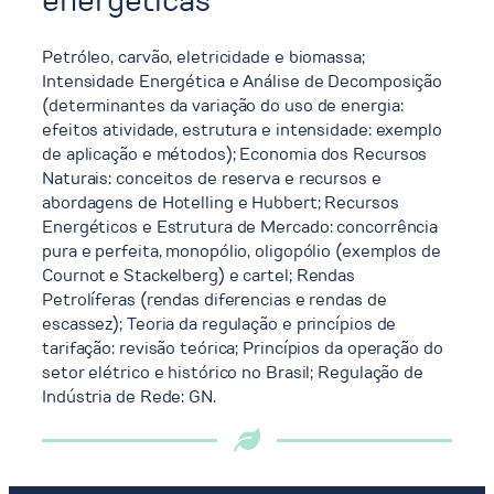
energéticas
Petróleo, carvão, eletricidade e biomassa;
Intensidade Energética e Análise de Decomposição
(determinantes da variação do uso de energia:
efeitos atividade, estrutura e intensidade: exemplo
de aplicação e métodos); Economia dos Recursos
Naturais: conceitos de reserva e recursos e
abordagens de Hotelling e Hubbert; Recursos
Energéticos e Estrutura de Mercado: concorrência
pura e perfeita, monopólio, oligopólio (exemplos de
Cournot e Stackelberg) e cartel; Rendas
Petrolíferas (rendas diferencias e rendas de
escassez); Teoria da regulação e princípios de
tarifação: revisão teórica; Princípios da operação do
setor elétrico e histórico no Brasil; Regulação de
Indústria de Rede: GN.