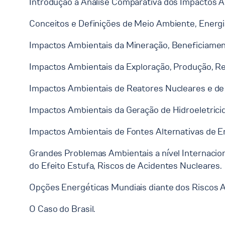
Introdução à Análise Comparativa dos Impactos A
Conceitos e Definições de Meio Ambiente, Energi
Impactos Ambientais da Mineração, Beneficiamen
Impactos Ambientais da Exploração, Produção, Re
Impactos Ambientais de Reatores Nucleares e de 
Impactos Ambientais da Geração de Hidroeletricid
Impactos Ambientais de Fontes Alternativas de Ene
Grandes Problemas Ambientais a nível Internacion
do Efeito Estufa, Riscos de Acidentes Nucleares.
Opções Energéticas Mundiais diante dos Riscos A
O Caso do Brasil.