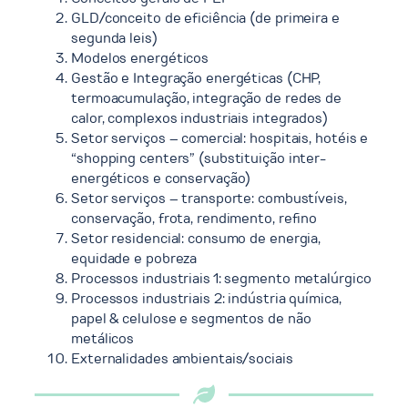
GLD/conceito de eficiência (de primeira e
segunda leis)
Modelos energéticos
Gestão e Integração energéticas (CHP,
termoacumulação, integração de redes de
calor, complexos industriais integrados)
Setor serviços – comercial: hospitais, hotéis e
“shopping centers” (substituição inter-
energéticos e conservação)
Setor serviços – transporte: combustíveis,
conservação, frota, rendimento, refino
Setor residencial: consumo de energia,
equidade e pobreza
Processos industriais 1: segmento metalúrgico
Processos industriais 2: indústria química,
papel & celulose e segmentos de não
metálicos
Externalidades ambientais/sociais