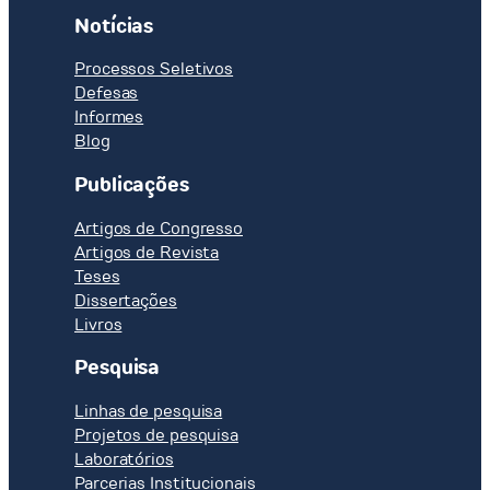
Notícias
Processos Seletivos
Defesas
Informes
Blog
Publicações
Artigos de Congresso
Artigos de Revista
Teses
Dissertações
Livros
Pesquisa
Linhas de pesquisa
Projetos de pesquisa
Laboratórios
Parcerias Institucionais