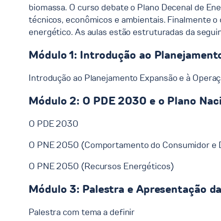
biomassa. O curso debate o Plano Decenal de Ener
técnicos, econômicos e ambientais. Finalmente 
energético. As aulas estão estruturadas da segui
Módulo 1: Introdução ao Planejament
Introdução ao Planejamento Expansão e à Operaçã
Módulo 2: O PDE 2030 e o Plano Nac
O PDE 2030
O PNE 2050 (Comportamento do Consumidor e 
O PNE 2050 (Recursos Energéticos)
Módulo 3: Palestra e Apresentação da
Palestra com tema a definir