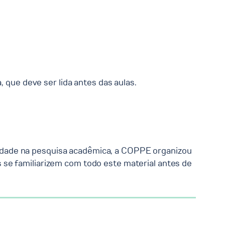
, que deve ser lida antes das aulas.
egridade na pesquisa acadêmica, a COPPE organizou
se familiarizem com todo este material antes de