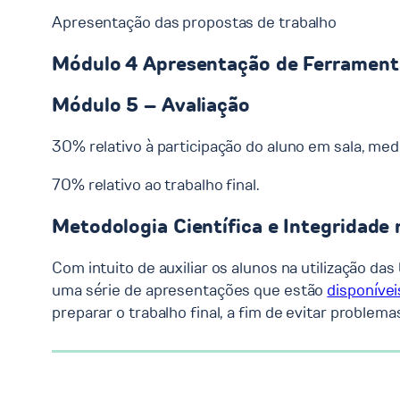
Apresentação das propostas de trabalho
Módulo 4 Apresentação de Ferrament
Módulo 5 – Avaliação
30% relativo à participação do aluno em sala, medi
70% relativo ao trabalho final.
Metodologia Científica e Integridade
Com intuito de auxiliar os alunos na utilização d
uma série de apresentações que estão
disponívei
preparar o trabalho final, a fim de evitar problema