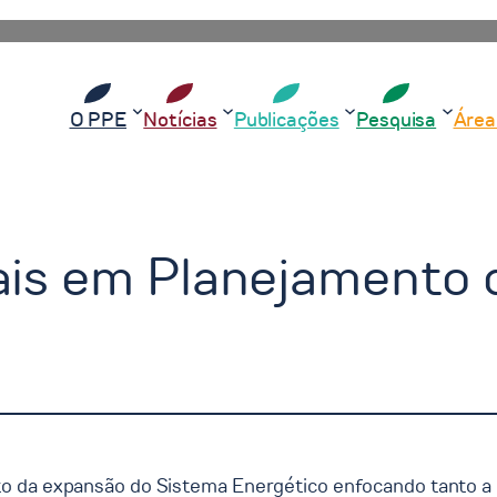
O PPE
Notícias
Publicações
Pesquisa
Área
ais em Planejamento 
o da expansão do Sistema Energético enfocando tanto a 