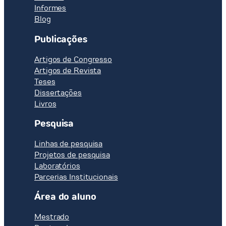
Informes
Blog
Publicações
Artigos de Congresso
Artigos de Revista
Teses
Dissertações
Livros
Pesquisa
Linhas de pesquisa
Projetos de pesquisa
Laboratórios
Parcerias Institucionais
Área do aluno
Mestrado