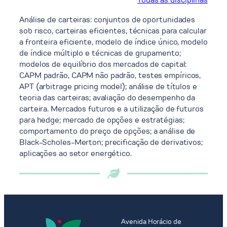
Análise de carteiras: conjuntos de oportunidades
sob risco, carteiras eficientes, técnicas para calcular
a fronteira eficiente, modelo de índice único, modelo
de índice múltiplo e técnicas de grupamento;
modelos de equilíbrio dos mercados de capital:
CAPM padrão, CAPM não padrão, testes empíricos,
APT (arbitrage pricing model); análise de títulos e
teoria das carteiras; avaliação do desempenho da
carteira. Mercados futuros e a utilização de futuros
para hedge; mercado de opções e estratégias;
comportamento do preço de opções; a análise de
Black-Scholes-Merton; precificação de derivativos;
aplicações ao setor energético.
Avenida Horácio de