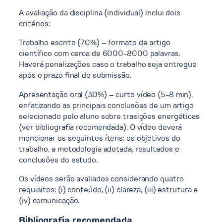
A avaliação da disciplina (individual) inclui dois
critérios:
Trabalho escrito (70%) – formato de artigo
científico com cerca de 6000-8000 palavras.
Haverá penalizações caso o trabalho seja entregue
após o prazo final de submissão.
Apresentação oral (30%) – curto vídeo (5-8 min),
enfatizando as principais conclusões de um artigo
selecionado pelo aluno sobre trasições energéticas
(ver bibliografia recomendada). O vídeo deverá
mencionar os seguintes ítens: os objetivos do
trabalho, a metodologia adotada, resultados e
conclusões do estudo.
Os vídeos serão avaliados considerando quatro
requisitos: (i) conteúdo, (ii) clareza, (iii) estrutura e
(iv) comunicação.
Bibliografia recomendada