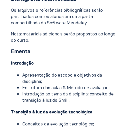
Os arquivos e referências bibliográficas serão
partilhados com os alunos em uma pasta
compartilhada do Software Mendeley.
Nota: materiais adicionais serão propostos ao longo
do curso.
Ementa
Introdução
Apresentação do escopo e objetivos da
disciplina;
Estrutura das aulas & Método de avaliação;
Introdução ao tema da disciplina: conceito de
transição à luz de Smill.
Transição à luz da evolução tecnológica
Conceitos de evolução tecnológica;