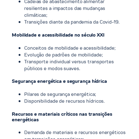
Cadeias de abastecimento alimentar
resilientes a impactos das mudanças
climáticas;
Transições diante da pandemia da Covid-19.
Mobilidade e acessibilidade no século XXI
Conceitos de mobilidade e acessibilidade;
Evolução de padrões de mobilidade;
Transporte individual versus transportes
públicos e modos suaves.
Segurança energética e segurança hídrica
Pilares de segurança energética;
Disponibilidade de recursos hídricos.
Recursos e materiais críticos nas transições
energéticas
Demanda de materiais e recursos energéticos