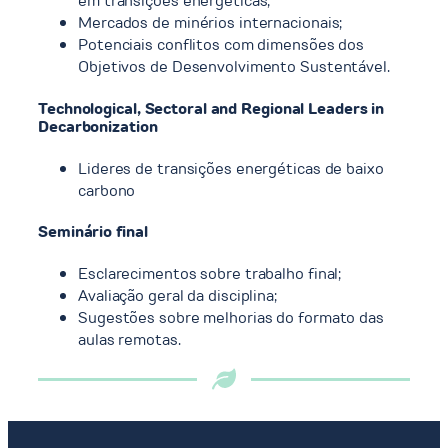
em transições energéticas;
Mercados de minérios internacionais;
Potenciais conflitos com dimensões dos
Objetivos de Desenvolvimento Sustentável.
Technological, Sectoral and Regional Leaders in
Decarbonization
Lideres de transições energéticas de baixo
carbono
Seminário final
Esclarecimentos sobre trabalho final;
Avaliação geral da disciplina;
Sugestões sobre melhorias do formato das
aulas remotas.