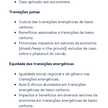
Caso aplicado aos automóveis.
Transições justas
Custos das transições energéticas de baixo
carbono;
Benefícios associados a transições de baixo
carbono;
Potenciais impactos em setores da economia
(divest/keep in the ground): estudos de caso
sobre o phaseout do carvão.
Equidade das transições energéticas
Igualdade social, regional e de gênero nas
transições energéticas;
Aula 5: Ativos afundados em transições
energéticas de baixo carbono;
Impactos e benefícios em diversos setores da
economia em transições energéticas de baixo
carbono.