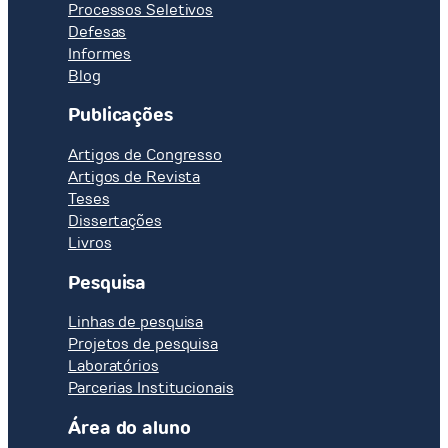
Processos Seletivos
Defesas
Informes
Blog
Publicações
Artigos de Congresso
Artigos de Revista
Teses
Dissertações
Livros
Pesquisa
Linhas de pesquisa
Projetos de pesquisa
Laboratórios
Parcerias Institucionais
Área do aluno