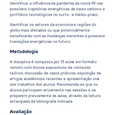
Identificar a influência da pandemia da covid-19 nas
possíveis trajetórias energéticas de baixo carbono e
portfólios tecnológicos no curto- e médio-prazo;
Identificar os setores da economia e regiões do
globo mais afetados ou que potencialmente
beneficiarão com as mudanças inerentes a possíveis
transições energéticas no futuro.
Metodologia
A disciplina é composta por 13 aulas em formato
remoto com blocos expositivos de conteúdo
teórico, discussão de casos práticos, exposição de
artigos acadêmicos recentes e apresentação oral
dos trabalhos dos alunos. Recomenda-se que os
alunos participem ativamente nas sessões e se
preparem previamente às aulas, através da leitura
antecipada da bibliografia indicada
Avaliação