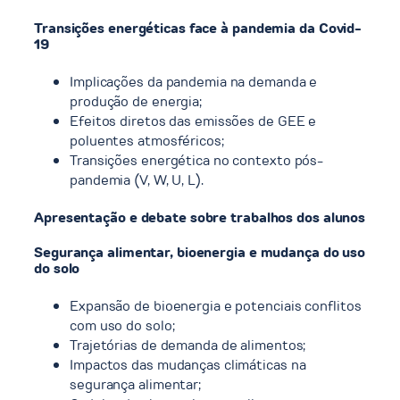
Transições energéticas face à pandemia da Covid-
19
Implicações da pandemia na demanda e
produção de energia;
Efeitos diretos das emissões de GEE e
poluentes atmosféricos;
Transições energética no contexto pós-
pandemia (V, W, U, L).
Apresentação e debate sobre trabalhos dos alunos
Segurança alimentar, bioenergia e mudança do uso
do solo
Expansão de bioenergia e potenciais conflitos
com uso do solo;
Trajetórias de demanda de alimentos;
Impactos das mudanças climáticas na
segurança alimentar;