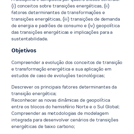
(i) conceitos sobre transições energéticas, (ii)
fatores determinantes de transformações e
transições energéticas, (iii) transições de demanda
de energia e padrões de consumo e (iv) geopolítica
das transições energéticas e implicações para a
sustentabilidade.
Objetivos
Compreender a evolução dos conceitos de transição
e transformação energética e sua aplicação em
estudos de caso de evoluções tecnológicas;
Descrever os principais fatores determinantes da
transição energética;
Reconhecer as novas dinâmicas de geopolítica
entre os blocos do hemisfério Norte e o Sul Global;
Compreender as metodologias de modelagem
integrada para desenvolver cenários de transições
energéticas de baixo carbono;