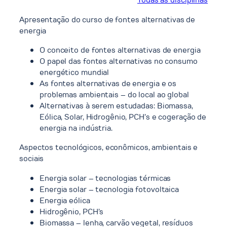
Apresentação do curso de fontes alternativas de
energia
O conceito de fontes alternativas de energia
O papel das fontes alternativas no consumo
energético mundial
As fontes alternativas de energia e os
problemas ambientais – do local ao global
Alternativas à serem estudadas: Biomassa,
Eólica, Solar, Hidrogênio, PCH’s e cogeração de
energia na indústria.
Aspectos tecnológicos, econômicos, ambientais e
sociais
Energia solar – tecnologias térmicas
Energia solar – tecnologia fotovoltaica
Energia eólica
Hidrogênio, PCH’s
Biomassa – lenha, carvão vegetal, resíduos