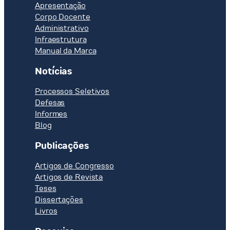
Apresentação
Corpo Docente
Administrativo
Infraestrutura
Manual da Marca
Notícias
Processos Seletivos
Defesas
Informes
Blog
Publicações
Artigos de Congresso
Artigos de Revista
Teses
Dissertações
Livros