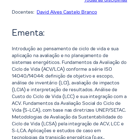
Docentes:
David Alves Castelo Branco
Ementa:
Introdução ao pensamento de ciclo de vida e sua
aplicação na avaliação e no planejamento de
sistemas energéticos. Fundamentos da Avaliação do
Ciclo de Vida (ACV/LCA) conforme a série ISO
14040/14044: definição de objetivo e escopo,
análise de inventário (LCI), avaliação de impactos
(LCIA) e interpretação de resultados. Análise de
Custo do Ciclo de Vida (LCC) e sua integração com a
ACV. Fundamentos da Avaliação Social do Ciclo de
Vida (S-LCA), com base nas diretrizes UNEP/SETAC.
Metodologias de Avaliação da Sustentabilidade do
Ciclo de Vida (LCSA) pela integração de ACV, LCC e
S-LCA. Aplicações e estudos de caso em
tecnologias da transição energética (p.ex.,