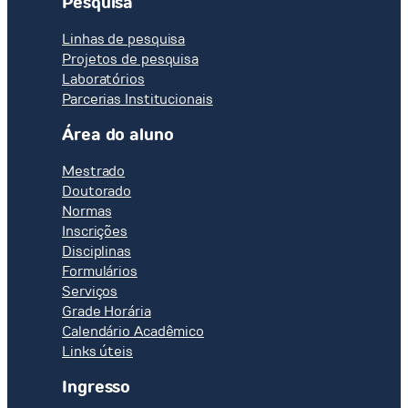
Pesquisa
Linhas de pesquisa
Projetos de pesquisa
Laboratórios
Parcerias Institucionais
Área do aluno
Mestrado
Doutorado
Normas
Inscrições
Disciplinas
Formulários
Serviços
Grade Horária
Calendário Acadêmico
Links úteis
Ingresso