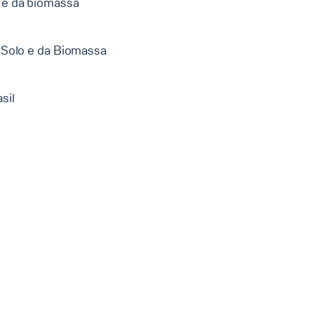
o e da biomassa
 Solo e da Biomassa
sil