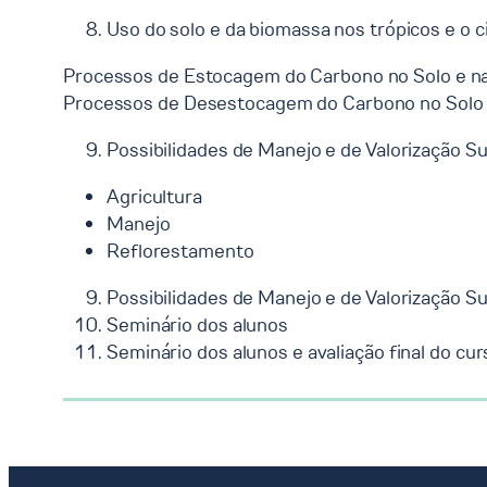
Uso do solo e da biomassa nos trópicos e o 
Processos de Estocagem do Carbono no Solo e n
Processos de Desestocagem do Carbono no Solo
Possibilidades de Manejo e de Valorização S
Agricultura
Manejo
Reflorestamento
Possibilidades de Manejo e de Valorização S
Seminário dos alunos
Seminário dos alunos e avaliação final do cur