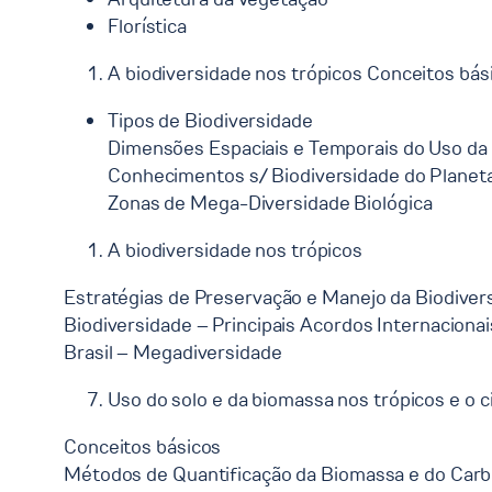
Florística
A biodiversidade nos trópicos Conceitos bás
Tipos de Biodiversidade
Dimensões Espaciais e Temporais do Uso da 
Conhecimentos s/ Biodiversidade do Planet
Zonas de Mega-Diversidade Biológica
A biodiversidade nos trópicos
Estratégias de Preservação e Manejo da Biodiver
Biodiversidade – Principais Acordos Internacionai
Brasil – Megadiversidade
Uso do solo e da biomassa nos trópicos e o 
Conceitos básicos
Métodos de Quantificação da Biomassa e do Car