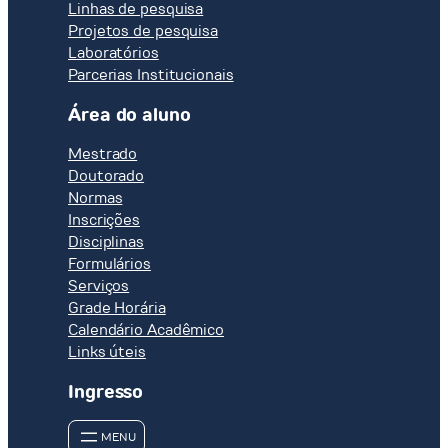
Linhas de pesquisa
Projetos de pesquisa
Laboratórios
Parcerias Institucionais
Área do aluno
Mestrado
Doutorado
Normas
Inscrições
Disciplinas
Formulários
Serviços
Grade Horária
Calendário Acadêmico
Links úteis
Ingresso