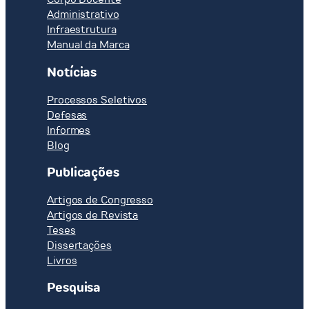
Administrativo
Infraestrutura
Manual da Marca
Notícias
Processos Seletivos
Defesas
Informes
Blog
Publicações
Artigos de Congresso
Artigos de Revista
Teses
Dissertações
Livros
Pesquisa