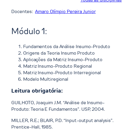
Docentes:
Amaro Olímpio Pereira Junior
Módulo 1:
Fundamentos da Análise Insumo-Produto
Origens da Teoria Insumo Produto
Aplicações da Matriz Insumo-Produto
Matriz Insumo-Produto Regional
Matriz Insumo-Produto Interregional
Modelo Multiregional
Leitura obrigatória:
GUILHOTO, Joaquim J.M. “Análise de Insumo-
Produto: Teoria E Fundamentos”. USP, 2004.
MILLER, R.E.; BLAIR, P.D. “Input-output analysis”.
Prentice-Hall, 1985.