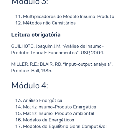
Módulo 3:
Multiplicadores do Modelo Insumo-Produto
Métodos não Censitários
Leitura obrigatória
GUILHOTO, Joaquim J.M. “Análise de Insumo-
Produto: Teoria E Fundamentos”. USP, 2004.
MILLER, R.E.; BLAIR, P.D. “Input-output analysis”.
Prentice-Hall, 1985.
Módulo 4:
Análise Energética
Matriz Insumo-Produto Energética
Matriz Insumo-Produto Ambiental
Modelos de Energéticos
Modelos de Equilíbrio Geral Computável