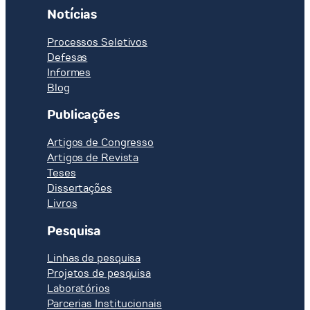
Notícias
Processos Seletivos
Defesas
Informes
Blog
Publicações
Artigos de Congresso
Artigos de Revista
Teses
Dissertações
Livros
Pesquisa
Linhas de pesquisa
Projetos de pesquisa
Laboratórios
Parcerias Institucionais