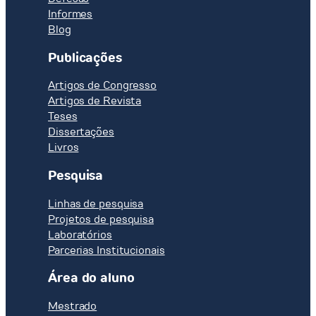
Informes
Blog
Publicações
Artigos de Congresso
Artigos de Revista
Teses
Dissertações
Livros
Pesquisa
Linhas de pesquisa
Projetos de pesquisa
Laboratórios
Parcerias Institucionais
Área do aluno
Mestrado