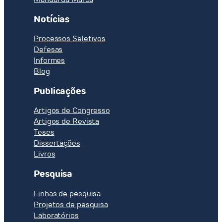
Notícias
Processos Seletivos
Defesas
Informes
Blog
Publicações
Artigos de Congresso
Artigos de Revista
Teses
Dissertações
Livros
Pesquisa
Linhas de pesquisa
Projetos de pesquisa
Laboratórios