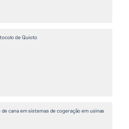
tocolo de Quioto
os de cana em sistemas de cogeração em usinas