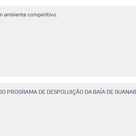
em ambiente competitivo.
DO PROGRAMA DE DESPOLUIÇÃO DA BAÍA DE GUANABA