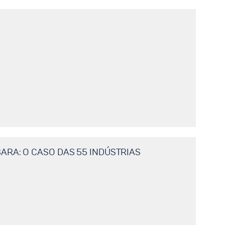
RA: O CASO DAS 55 INDÚSTRIAS