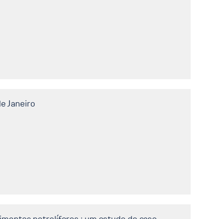
de Janeiro