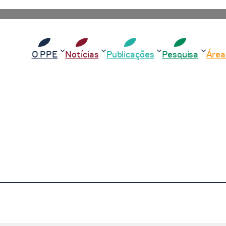
O PPE
Notícias
Publicações
Pesquisa
Área