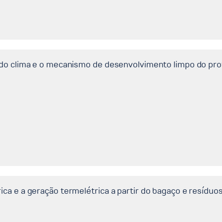
 do clima e o mecanismo de desenvolvimento limpo do pro
ica e a geração termelétrica a partir do bagaço e resídu