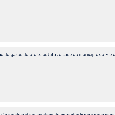
 de gases do efeito estufa : o caso do município do Rio 