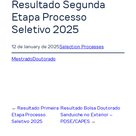
Resultado Segunda
Etapa Processo
Seletivo 2025
12 de January de 2025
Selection Processes
Mestrado
Doutorado
←
Resultado Primeira
Resultado Bolsa Doutorado
Etapa Processo
Sanduiche no Exterior –
Seletivo 2025
PDSE/CAPES
→