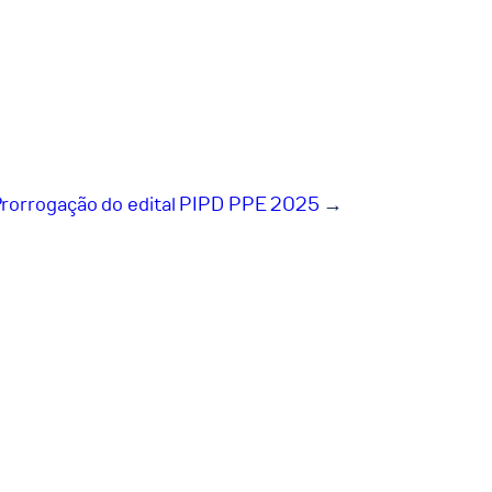
rorrogação do edital PIPD PPE 2025
→