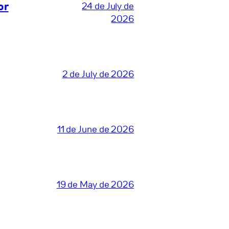
or
24 de July de
2026
2 de July de 2026
11 de June de 2026
19 de May de 2026