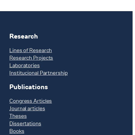
Research
Lines of Research
Research Projects
Laboratories
Institucional Partnership
Publications
Congress Articles
Journal articles
Theses
Dissertations
Books