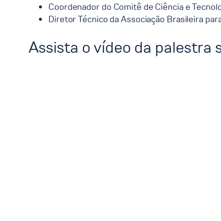
Coordenador do Comitê de Ciência e Tecnol
Diretor Técnico da Associação Brasileira p
Assista o vídeo da palestra 