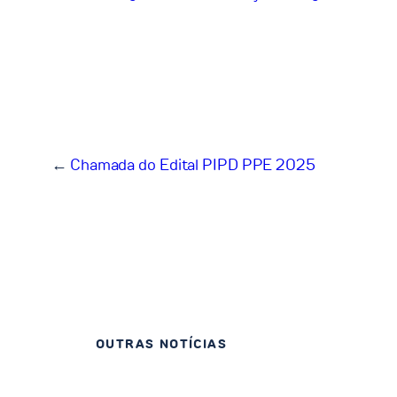
←
Chamada do Edital PIPD PPE 2025
OUTRAS NOTÍCIAS