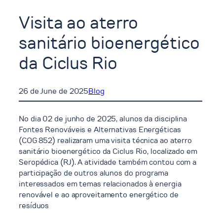
Visita ao aterro
sanitário bioenergético
da Ciclus Rio
26 de June de 2025
Blog
No dia 02 de junho de 2025, alunos da disciplina
Fontes Renováveis e Alternativas Energéticas
(COG 852) realizaram uma visita técnica ao aterro
sanitário bioenergético da Ciclus Rio, localizado em
Seropédica (RJ). A atividade também contou com a
participação de outros alunos do programa
interessados em temas relacionados à energia
renovável e ao aproveitamento energético de
resíduos