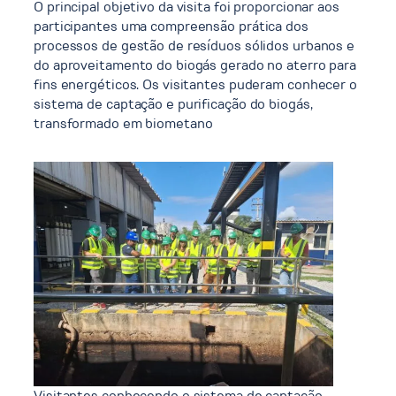
O principal objetivo da visita foi proporcionar aos
participantes uma compreensão prática dos
processos de gestão de resíduos sólidos urbanos e
do aproveitamento do biogás gerado no aterro para
fins energéticos. Os visitantes puderam conhecer o
sistema de captação e purificação do biogás,
transformado em biometano
Visitantes conhecendo o sistema de captação