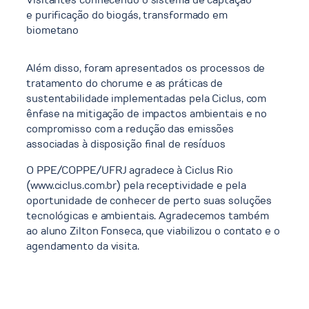
e purificação do biogás, transformado em
biometano
Além disso, foram apresentados os processos de
tratamento do chorume e as práticas de
sustentabilidade implementadas pela Ciclus, com
ênfase na mitigação de impactos ambientais e no
compromisso com a redução das emissões
associadas à disposição final de resíduos
O PPE/COPPE/UFRJ agradece à Ciclus Rio
(www.ciclus.com.br) pela receptividade e pela
oportunidade de conhecer de perto suas soluções
tecnológicas e ambientais. Agradecemos também
ao aluno Zilton Fonseca, que viabilizou o contato e o
agendamento da visita.