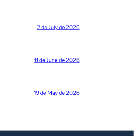
2 de July de 2026
11 de June de 2026
19 de May de 2026