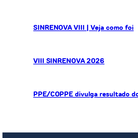
SINRENOVA VIII | Veja como foi
VIII SINRENOVA 2026
PPE/COPPE divulga resultado do 