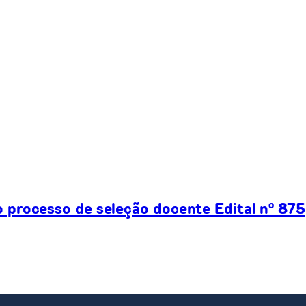
processo de seleção docente Edital nº 875