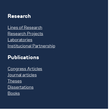
Research
Lines of Research
Research Projects
Laboratories
Institucional Partnership
Publications
Congress Articles
Journal articles
Theses
Dissertations
Books