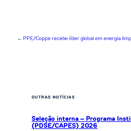
←
PPE/Coppe recebe líder global em energia lim
OUTRAS NOTÍCIAS
Seleção interna – Programa Inst
(PDSE/CAPES) 2026