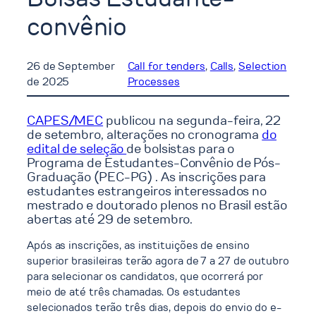
convênio
26 de September
Call for tenders
, 
Calls
, 
Selection
de 2025
Processes
CAPES/MEC
publicou na segunda-feira, 22
de setembro, alterações no cronograma
do
edital de seleção
de bolsistas para o
Programa de Estudantes-Convênio de Pós-
Graduação (PEC-PG) . As inscrições para
estudantes estrangeiros interessados no
mestrado e doutorado plenos no Brasil estão
abertas até 29 de setembro.
Após as inscrições, as instituições de ensino
superior brasileiras terão agora de 7 a 27 de outubro
para selecionar os candidatos, que ocorrerá por
meio de até três chamadas. Os estudantes
selecionados terão três dias, depois do envio do e-