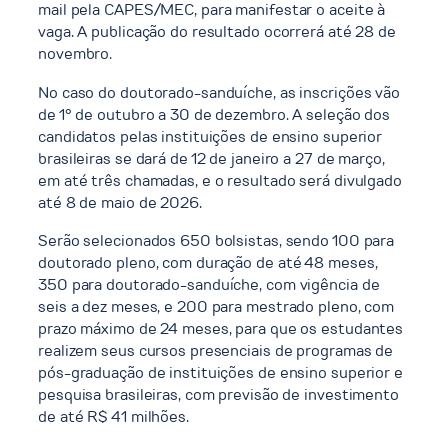
mail pela CAPES/MEC, para manifestar o aceite à
vaga. A publicação do resultado ocorrerá até 28 de
novembro.
No caso do doutorado-sanduíche, as inscrições vão
de 1° de outubro a 30 de dezembro. A seleção dos
candidatos pelas instituições de ensino superior
brasileiras se dará de 12 de janeiro a 27 de março,
em até três chamadas, e o resultado será divulgado
até 8 de maio de 2026.
Serão selecionados 650 bolsistas, sendo 100 para
doutorado pleno, com duração de até 48 meses,
350 para doutorado-sanduíche, com vigência de
seis a dez meses, e 200 para mestrado pleno, com
prazo máximo de 24 meses, para que os estudantes
realizem seus cursos presenciais de programas de
pós-graduação de instituições de ensino superior e
pesquisa brasileiras, com previsão de investimento
de até R$ 41 milhões.