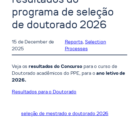
programa de seleção
de doutorado 2026
15 de December de
Reports
, 
Selection
2025
Processes
Veja os
resultados do Concurso
para o curso de
Doutorado acadêmicos do PPE, para o
ano letivo de
2026.
Resultados para o Doutorado
seleção de mestrado e doutorado 2026