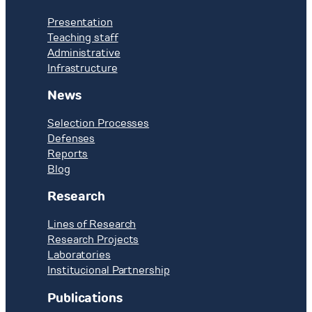
Presentation
Teaching staff
Administrative
Infrastructure
News
Selection Processes
Defenses
Reports
Blog
Research
Lines of Research
Research Projects
Laboratories
Institucional Partnership
Publications