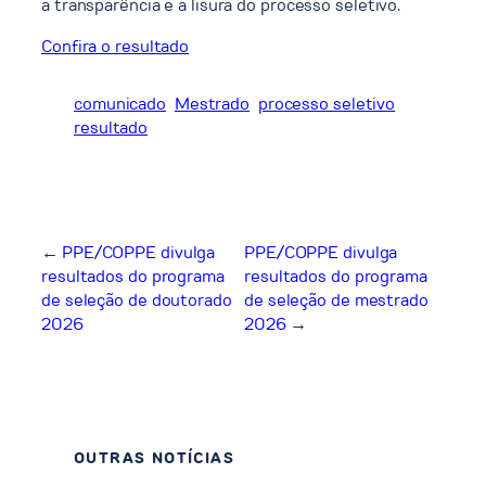
a transparência e a lisura do processo seletivo.
Confira o resultado
comunicado
Mestrado
processo seletivo
resultado
←
PPE/COPPE divulga
PPE/COPPE divulga
resultados do programa
resultados do programa
de seleção de doutorado
de seleção de mestrado
2026
2026
→
OUTRAS NOTÍCIAS