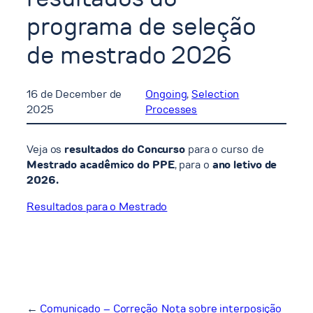
programa de seleção
de mestrado 2026
16 de December de
Ongoing
, 
Selection
2025
Processes
Veja os
resultados do Concurso
para o curso de
Mestrado acadêmico do PPE
, para o
ano letivo de
2026.
Resultados para o Mestrado
←
Comunicado – Correção
Nota sobre interposição