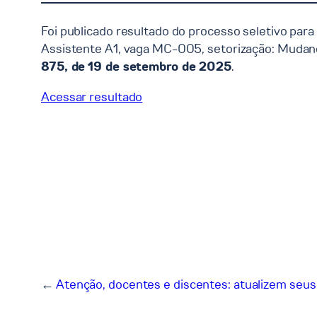
Foi publicado resultado do processo seletivo para
Assistente A1, vaga MC-005, setorização: Mudan
875, de 19 de setembro de 2025
.
Acessar resultado
←
Atenção, docentes e discentes: atualizem seus