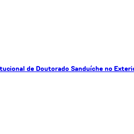
itucional de Doutorado Sanduíche no Exteri