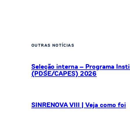
OUTRAS NOTÍCIAS
Seleção interna – Programa Inst
(PDSE/CAPES) 2026
SINRENOVA VIII | Veja como foi