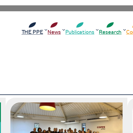
THE PPE
News
Publications
Research
Co