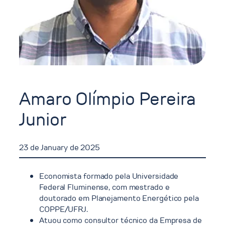
Amaro Olímpio Pereira
Junior
23 de January de 2025
Economista formado pela Universidade
Federal Fluminense, com mestrado e
doutorado em Planejamento Energético pela
COPPE/UFRJ.
Atuou como consultor técnico da Empresa de