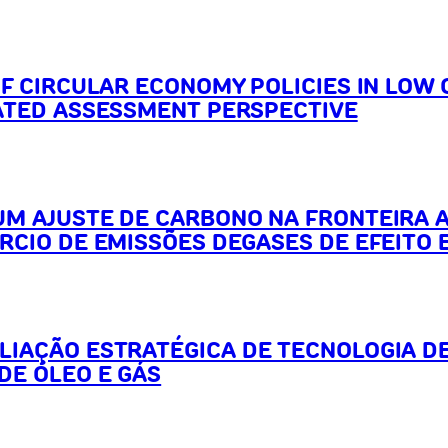
OF CIRCULAR ECONOMY POLICIES IN LOW
RATED ASSESSMENT PERSPECTIVE
UM AJUSTE DE CARBONO NA FRONTEIRA 
RCIO DE EMISSÕES DEGASES DE EFEITO 
LIAÇÃO ESTRATÉGICA DE TECNOLOGIA D
DE ÓLEO E GÁS