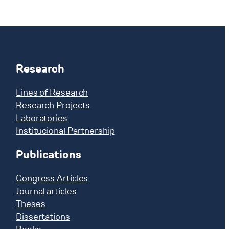
Research
Lines of Research
Research Projects
Laboratories
Institucional Partnership
Publications
Congress Articles
Journal articles
Theses
Dissertations