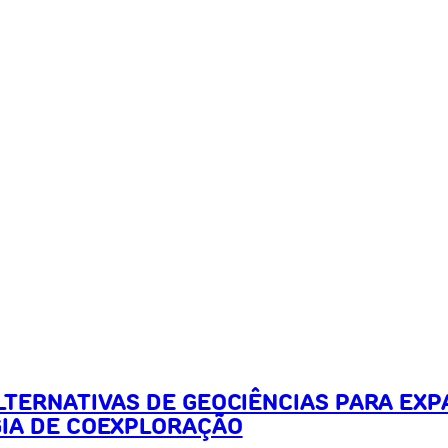
LTERNATIVAS DE GEOCIÊNCIAS PARA EX
GIA DE COEXPLORAÇÃO