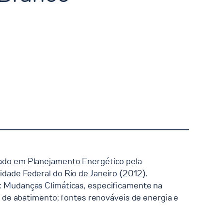
rado em Planejamento Energético pela
dade Federal do Rio de Janeiro (2012).
: Mudanças Climáticas, especificamente na
s de abatimento; fontes renováveis de energia e