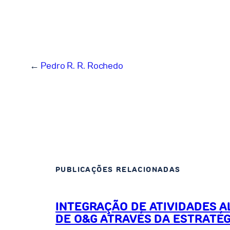
←
Pedro R. R. Rochedo
PUBLICAÇÕES RELACIONADAS
INTEGRAÇÃO DE ATIVIDADES A
DE O&G ATRAVÉS DA ESTRATÉ