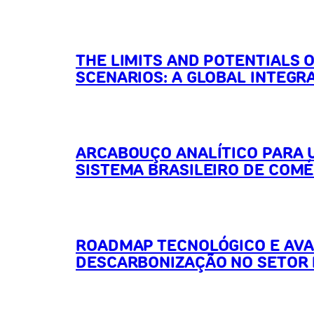
THE LIMITS AND POTENTIALS 
SCENARIOS: A GLOBAL INTEG
ARCABOUÇO ANALÍTICO PARA 
SISTEMA BRASILEIRO DE COMÉ
ROADMAP TECNOLÓGICO E AVA
DESCARBONIZAÇÃO NO SETOR 