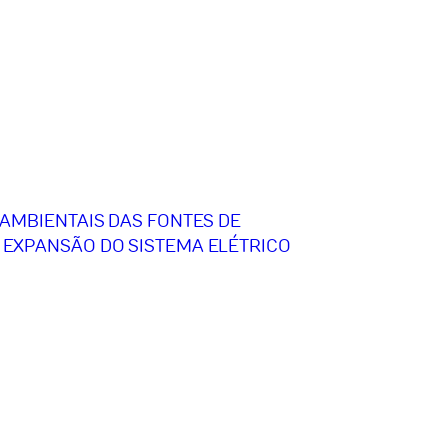
AMBIENTAIS DAS FONTES DE
EXPANSÃO DO SISTEMA ELÉTRICO