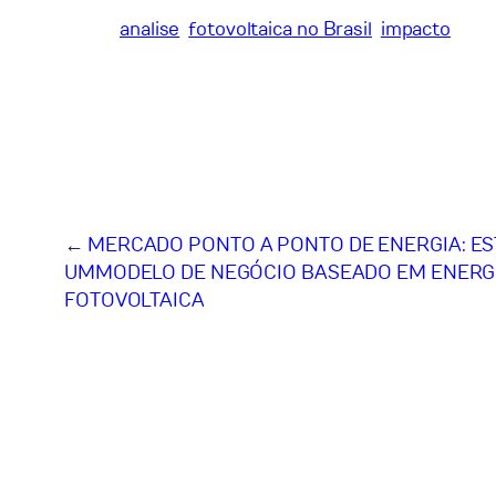
analise
fotovoltaica no Brasil
impacto
←
MERCADO PONTO A PONTO DE ENERGIA: ES
UMMODELO DE NEGÓCIO BASEADO EM ENERG
FOTOVOLTAICA