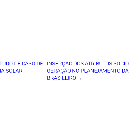
TUDO DE CASO DE
INSERÇÃO DOS ATRIBUTOS SOCIO
IA SOLAR
GERAÇÃO NO PLANEJAMENTO DA 
BRASILEIRO
→