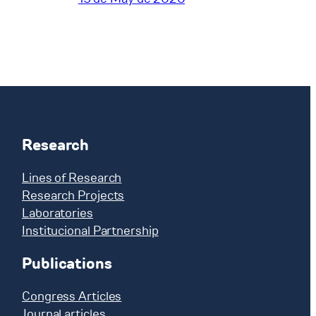
Research
Lines of Research
Research Projects
Laboratories
Institucional Partnership
Publications
Congress Articles
Journal articles