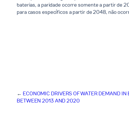
baterias, a paridade ocorre somente a partir de 20
para casos específicos a partir de 2048, não ocor
←
ECONOMIC DRIVERS OF WATER DEMAND IN 
BETWEEN 2013 AND 2020