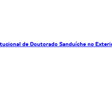
itucional de Doutorado Sanduíche no Exteri