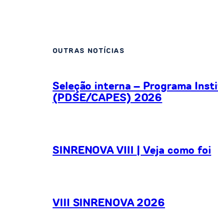
OUTRAS NOTÍCIAS
Seleção interna – Programa Inst
(PDSE/CAPES) 2026
SINRENOVA VIII | Veja como foi
VIII SINRENOVA 2026