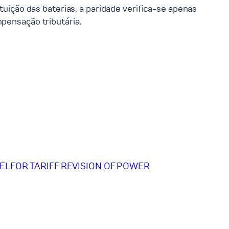
tuição das baterias, a paridade verifica-se apenas
mpensação tributária.
ELFOR TARIFF REVISION OF POWER