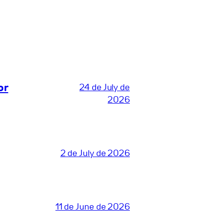
or
24 de July de
2026
2 de July de 2026
11 de June de 2026