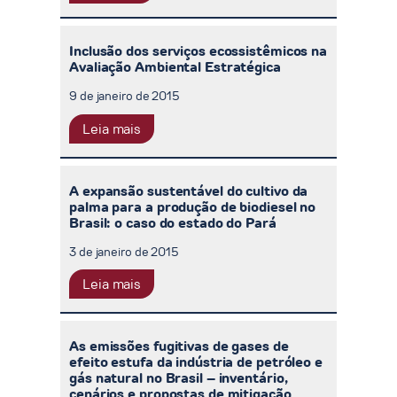
Inclusão dos serviços ecossistêmicos na
Avaliação Ambiental Estratégica
9 de janeiro de 2015
Leia mais
A expansão sustentável do cultivo da
palma para a produção de biodiesel no
Brasil: o caso do estado do Pará
3 de janeiro de 2015
Leia mais
As emissões fugitivas de gases de
efeito estufa da indústria de petróleo e
gás natural no Brasil – inventário,
cenários e propostas de mitigação