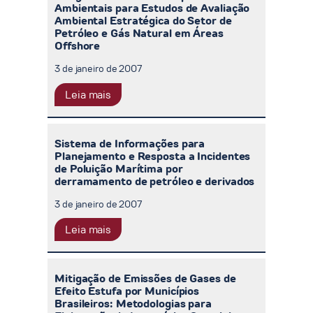
Ambientais para Estudos de Avaliação
Ambiental Estratégica do Setor de
Petróleo e Gás Natural em Áreas
Offshore
3 de janeiro de 2007
Leia mais
Sistema de Informações para
Planejamento e Resposta a Incidentes
de Poluição Marítima por
derramamento de petróleo e derivados
3 de janeiro de 2007
Leia mais
Mitigação de Emissões de Gases de
Efeito Estufa por Municípios
Brasileiros: Metodologias para