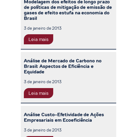
Modelagem dos efeitos de longo prazo
de políticas de mitigação de emissão de
gases de efeito estufa na economia do
Brasil
3 de janeiro de 2013
Leia mais
Análise de Mercado de Carbono no
Brasil: Aspectos de Eficiência e
Equidade
3 de janeiro de 2013
Leia mais
Análise Custo-Efetividade de Ações
Empresariais em Ecoeficiência
3 de janeiro de 2013