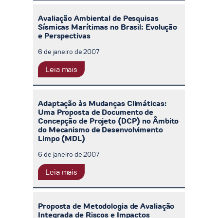
Avaliação Ambiental de Pesquisas
Sísmicas Marítimas no Brasil: Evolução
e Perspectivas
6 de janeiro de 2007
Leia mais
Adaptação às Mudanças Climáticas:
Uma Proposta de Documento de
Concepção de Projeto (DCP) no Âmbito
do Mecanismo de Desenvolvimento
Limpo (MDL)
6 de janeiro de 2007
Leia mais
Proposta de Metodologia de Avaliação
Integrada de Riscos e Impactos