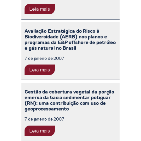
Leia mais
Avaliação Estratégica do Risco à
Biodiversidade (AERB) nos planos e
programas da E&P offshore de petróleo
e gás natural no Brasil
7 de janeiro de 2007
Leia mais
Gestão da cobertura vegetal da porção
emersa da bacia sedimentar potiguar
(RN): uma contribuição com uso de
geoprocessamento
7 de janeiro de 2007
Leia mais