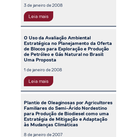
3 de janeiro de 2008
Leia mais
O Uso da Avaliação Ambiental
Estratégica no Planejamento da Oferta
de Blocos para Exploração e Produção
de Petróleo e Gás Natural no Brasil:
Uma Proposta
1 de janeiro de 2008
Leia mais
Plantio de Oleaginosas por Agricultores
Familiares do Semi-Árido Nordestino
para Produção de Biodiesel como uma
Estratégia de Mitigação e Adaptação
às Mudanças Climáticas
8 de janeiro de 2007