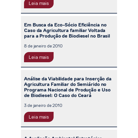
Leia mais
Em Busca da Eco-Sócio Eficiência no
Caso da Agricultura familiar Voltada
para a Produção de Biodiesel no Brasil
8 de janeiro de 2010
Leia mais
Análise da Viabilidade para Inserção da
Agricultura Familiar do Semiárido no
Programa Nacional de Produção e Uso
de Biodiesel: O Caso do Ceará
3 de janeiro de 2010
Leia mais