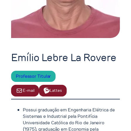
Emílio Lebre La Rovere
Professor Titular
E-mail
Lattes
Possui graduação em Engenharia Elétrica de
Sistemas e Industrial pela Pontifícia
Universidade Católica do Rio de Janeiro
(1975), graduação em Economia pela