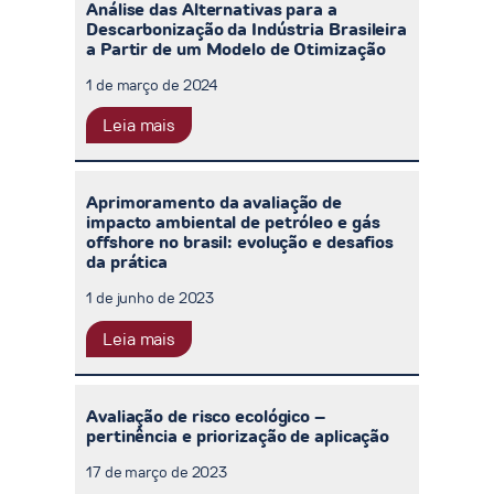
Análise das Alternativas para a
Descarbonização da Indústria Brasileira
a Partir de um Modelo de Otimização
1 de março de 2024
Leia mais
Aprimoramento da avaliação de
impacto ambiental de petróleo e gás
offshore no brasil: evolução e desafios
da prática
1 de junho de 2023
Leia mais
Avaliação de risco ecológico –
pertinência e priorização de aplicação
17 de março de 2023