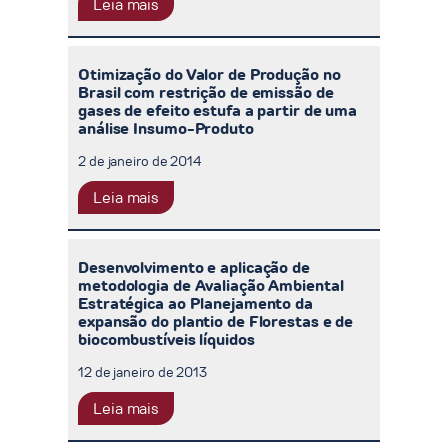
Leia mais
Otimização do Valor de Produção no
Brasil com restrição de emissão de
gases de efeito estufa a partir de uma
análise Insumo-Produto
2 de janeiro de 2014
Leia mais
Desenvolvimento e aplicação de
metodologia de Avaliação Ambiental
Estratégica ao Planejamento da
expansão do plantio de Florestas e de
biocombustíveis líquidos
12 de janeiro de 2013
Leia mais