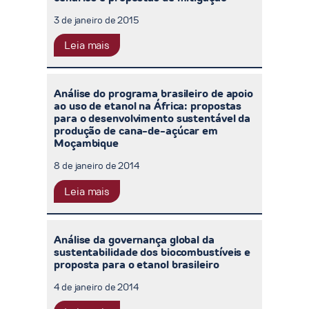
3 de janeiro de 2015
Leia mais
Análise do programa brasileiro de apoio
ao uso de etanol na África: propostas
para o desenvolvimento sustentável da
produção de cana-de-açúcar em
Moçambique
8 de janeiro de 2014
Leia mais
Análise da governança global da
sustentabilidade dos biocombustíveis e
proposta para o etanol brasileiro
4 de janeiro de 2014