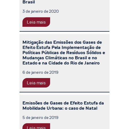
Brasil
3 de janeiro de 2020
Leia mais
Mitigação das Emissões dos Gases de
Efeito Estufa Pela Implementação de
Políticas Públicas de Resíduos Sólidos e
Mudanças Climáticas no Brasil e no
Estado e na Cidade do Rio de Janeiro
6 de janeiro de 2019
Leia mais
Emissões de Gases de Efeito Estufa da
Mobilidade Urbana: o caso de Natal
5 de janeiro de 2019
Leia mais