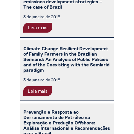
emissions development strategies –
The case of Brazil
3 de janeiro de 2018
Leia mais
Climate Change Resilient Development
of Family Farmers in the Brazilian
Semiarid: An Analysis of Public Policies
and of the Coexisting with the Semiarid
paradigm
3 de janeiro de 2018
Leia mais
Prevenção e Resposta ao
Derramamento de Petróleo na
Exploração e Produção Offshore:
Análise Internacional e Recomendações
para o Brasil