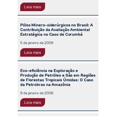
Leia mais
Pólos Minero-siderúrgicos no Brasil: A
Contribuição da Avaliação Ambiental
Estratégica no Caso de Corumbá
5 de janeiro de 2009
Leia mais
Eco-eficiência na Exploração e
Produção de Petróleo e Gás em Regiões
de Florestas Tropicais Úmidas: O Caso
da Petrobras na Amazônia
9 de janeiro de 2008
Leia mais