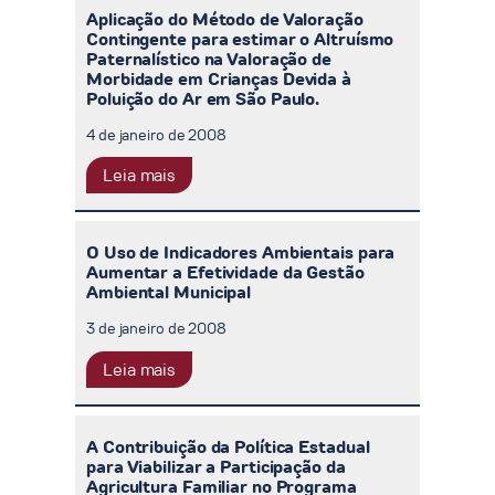
Aplicação do Método de Valoração
Contingente para estimar o Altruísmo
Paternalístico na Valoração de
Morbidade em Crianças Devida à
Poluição do Ar em São Paulo.
4 de janeiro de 2008
Leia mais
O Uso de Indicadores Ambientais para
Aumentar a Efetividade da Gestão
Ambiental Municipal
3 de janeiro de 2008
Leia mais
A Contribuição da Política Estadual
para Viabilizar a Participação da
Agricultura Familiar no Programa