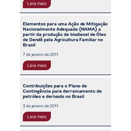
Leia mais
Elementos para uma Ação de Mitigação
Nacionalmente Adequada (NAMA) a
partir da produção de biodiesel de Óleo
de Dendê pela Agricultura Familiar no
Brasil
7 de janeiro de 2011
Leia mais
Contribuições para o Plano de
Contingência para derramamento de
petróleo e derivado no Brasil
3 de janeiro de 2011
Leia mais