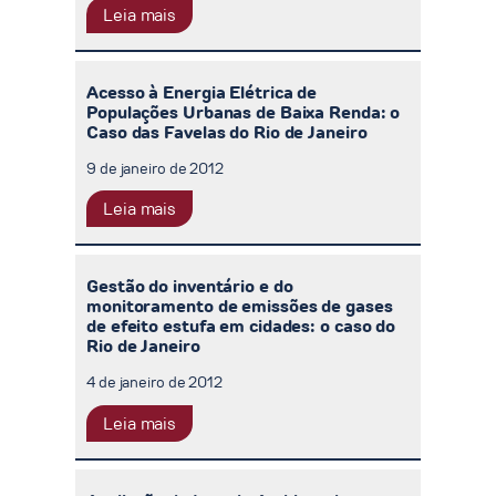
Leia mais
Acesso à Energia Elétrica de
Populações Urbanas de Baixa Renda: o
Caso das Favelas do Rio de Janeiro
9 de janeiro de 2012
Leia mais
Gestão do inventário e do
monitoramento de emissões de gases
de efeito estufa em cidades: o caso do
Rio de Janeiro
4 de janeiro de 2012
Leia mais