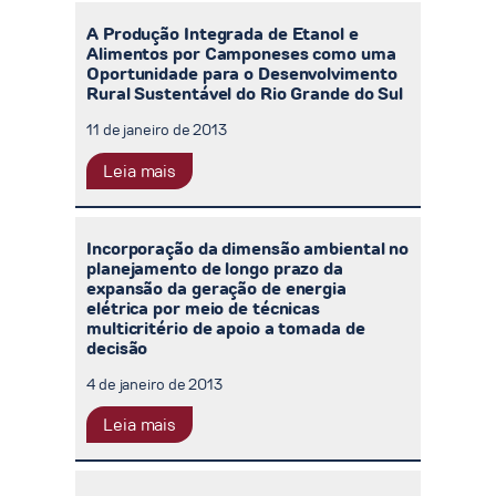
A Produção Integrada de Etanol e
Alimentos por Camponeses como uma
Oportunidade para o Desenvolvimento
Rural Sustentável do Rio Grande do Sul
11 de janeiro de 2013
Leia mais
Incorporação da dimensão ambiental no
planejamento de longo prazo da
expansão da geração de energia
elétrica por meio de técnicas
multicritério de apoio a tomada de
decisão
4 de janeiro de 2013
Leia mais