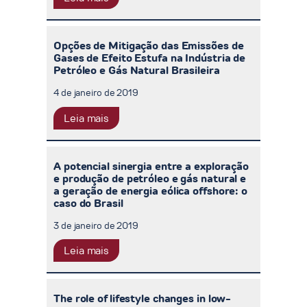
Opções de Mitigação das Emissões de
Gases de Efeito Estufa na Indústria de
Petróleo e Gás Natural Brasileira
4 de janeiro de 2019
Leia mais
A potencial sinergia entre a exploração
e produção de petróleo e gás natural e
a geração de energia eólica offshore: o
caso do Brasil
3 de janeiro de 2019
Leia mais
The role of lifestyle changes in low-