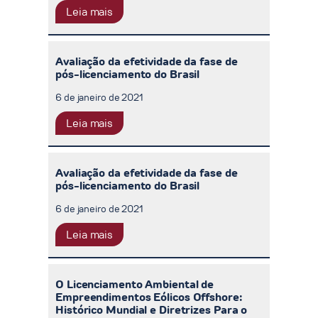
Leia mais
Avaliação da efetividade da fase de
pós-licenciamento do Brasil
6 de janeiro de 2021
Leia mais
Avaliação da efetividade da fase de
pós-licenciamento do Brasil
6 de janeiro de 2021
Leia mais
O Licenciamento Ambiental de
Empreendimentos Eólicos Offshore:
Histórico Mundial e Diretrizes Para o