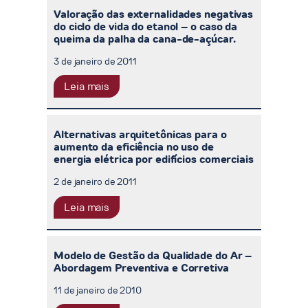
Valoração das externalidades negativas
do ciclo de vida do etanol – o caso da
queima da palha da cana-de-açúcar.
3 de janeiro de 2011
Leia mais
Alternativas arquitetônicas para o
aumento da eficiência no uso de
energia elétrica por edifícios comerciais
2 de janeiro de 2011
Leia mais
Modelo de Gestão da Qualidade do Ar –
Abordagem Preventiva e Corretiva
11 de janeiro de 2010