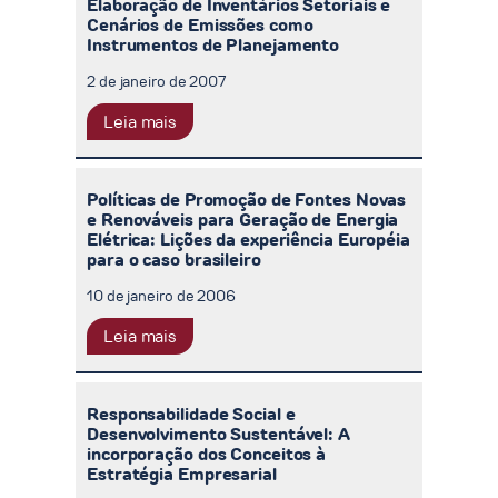
Elaboração de Inventários Setoriais e
Cenários de Emissões como
Instrumentos de Planejamento
2 de janeiro de 2007
Leia mais
Políticas de Promoção de Fontes Novas
e Renováveis para Geração de Energia
Elétrica: Lições da experiência Européia
para o caso brasileiro
10 de janeiro de 2006
Leia mais
Responsabilidade Social e
Desenvolvimento Sustentável: A
incorporação dos Conceitos à
Estratégia Empresarial