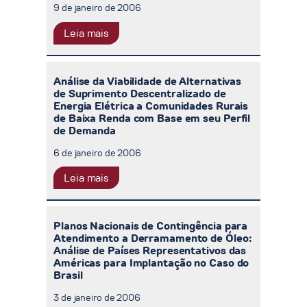
9 de janeiro de 2006
Leia mais
Análise da Viabilidade de Alternativas
de Suprimento Descentralizado de
Energia Elétrica a Comunidades Rurais
de Baixa Renda com Base em seu Perfil
de Demanda
6 de janeiro de 2006
Leia mais
Planos Nacionais de Contingência para
Atendimento a Derramamento de Óleo:
Análise de Países Representativos das
Américas para Implantação no Caso do
Brasil
3 de janeiro de 2006