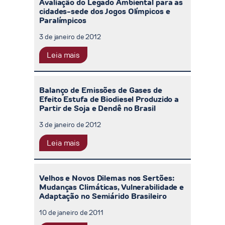
Avaliação do Legado Ambiental para as
cidades-sede dos Jogos Olímpicos e
Paralímpicos
3 de janeiro de 2012
Leia mais
Balanço de Emissões de Gases de
Efeito Estufa de Biodiesel Produzido a
Partir de Soja e Dendê no Brasil
3 de janeiro de 2012
Leia mais
Velhos e Novos Dilemas nos Sertões:
Mudanças Climáticas, Vulnerabilidade e
Adaptação no Semiárido Brasileiro
10 de janeiro de 2011