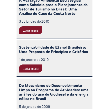
A Avaliação Ambiental Estratégica
como Subsídio para o Planejamento do
Setor de Turismo no Brasil: Uma
Análise do Caso da Costa Norte
3 de janeiro de 2010
Leia mais
Sustentabilidade do Etanol Brasileiro:
Uma Proposta de Princípios e Critérios
1 de janeiro de 2010
Leia mais
Do Mecanismo de Desenvolvimento
Limpo ao Programa de Atividades: uma
análise do uso do biodiesel e da energia
eólica no Brasil
5 de janeiro de 2009