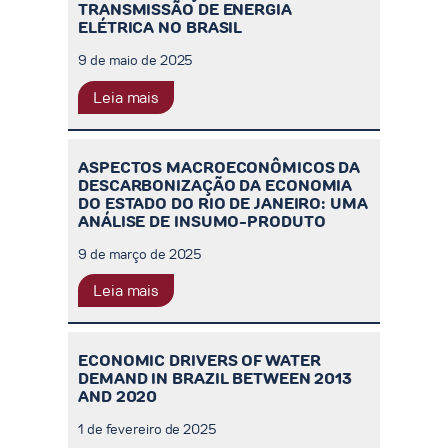
TRANSMISSÃO DE ENERGIA
ELÉTRICA NO BRASIL
9 de maio de 2025
Leia mais
ASPECTOS MACROECONÔMICOS DA
DESCARBONIZAÇÃO DA ECONOMIA
DO ESTADO DO RIO DE JANEIRO: UMA
ANÁLISE DE INSUMO-PRODUTO
9 de março de 2025
Leia mais
ECONOMIC DRIVERS OF WATER
DEMAND IN BRAZIL BETWEEN 2013
AND 2020
1 de fevereiro de 2025