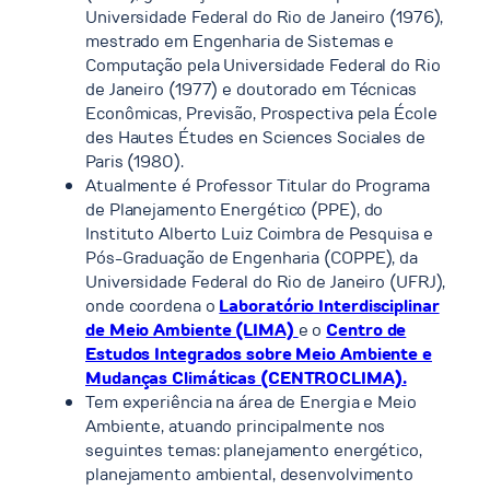
Universidade Federal do Rio de Janeiro (1976),
mestrado em Engenharia de Sistemas e
Computação pela Universidade Federal do Rio
de Janeiro (1977) e doutorado em Técnicas
Econômicas, Previsão, Prospectiva pela École
des Hautes Études en Sciences Sociales de
Paris (1980).
Atualmente é Professor Titular do Programa
de Planejamento Energético (PPE), do
Instituto Alberto Luiz Coimbra de Pesquisa e
Pós-Graduação de Engenharia (COPPE), da
Universidade Federal do Rio de Janeiro (UFRJ),
onde coordena o
Laboratório Interdisciplinar
de Meio Ambiente (LIMA)
e o
Centro de
Estudos Integrados sobre Meio Ambiente e
Mudanças Climáticas (CENTROCLIMA).
Tem experiência na área de Energia e Meio
Ambiente, atuando principalmente nos
seguintes temas: planejamento energético,
planejamento ambiental, desenvolvimento