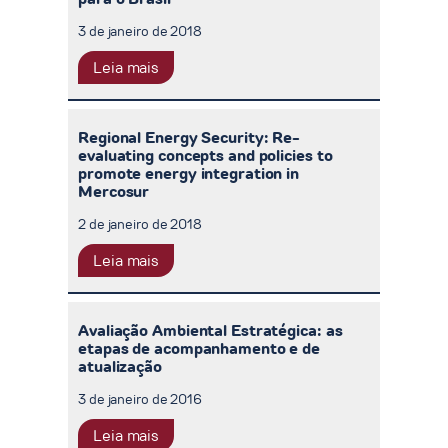
3 de janeiro de 2018
Leia mais
Regional Energy Security: Re-
evaluating concepts and policies to
promote energy integration in
Mercosur
2 de janeiro de 2018
Leia mais
Avaliação Ambiental Estratégica: as
etapas de acompanhamento e de
atualização
3 de janeiro de 2016
Leia mais