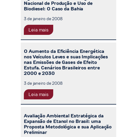
Nacional de Produção e Uso de
Biodiesel: O Caso da Bahia
3 de janeiro de 2008
Leia mais
O Aumento da Eficiência Energética
nos Veículos Leves e suas Implicações
nas Emissões de Gases de Efeito
Estufa. Cenários Brasileiros entre
2000 e 2030
3 de janeiro de 2008
Leia mais
Avaliação Ambiental Estratégica da
Expansão de Etanol no Brasil: uma
Proposta Metodológica e sua Aplicação
Preliminar