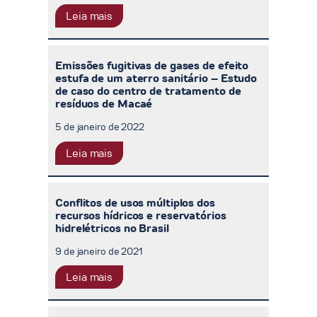
Leia mais
Emissões fugitivas de gases de efeito
estufa de um aterro sanitário – Estudo
de caso do centro de tratamento de
resíduos de Macaé
5 de janeiro de 2022
Leia mais
Conflitos de usos múltiplos dos
recursos hídricos e reservatórios
hidrelétricos no Brasil
9 de janeiro de 2021
Leia mais