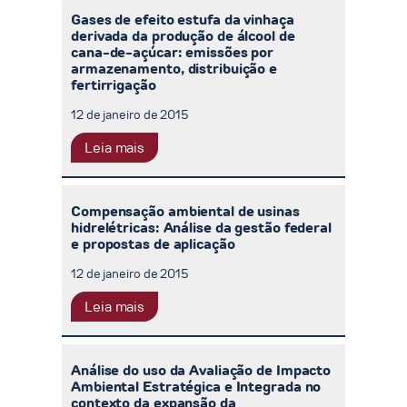
Gases de efeito estufa da vinhaça
derivada da produção de álcool de
cana-de-açúcar: emissões por
armazenamento, distribuição e
fertirrigação
12 de janeiro de 2015
Leia mais
Compensação ambiental de usinas
hidrelétricas: Análise da gestão federal
e propostas de aplicação
12 de janeiro de 2015
Leia mais
Análise do uso da Avaliação de Impacto
Ambiental Estratégica e Integrada no
contexto da expansão da