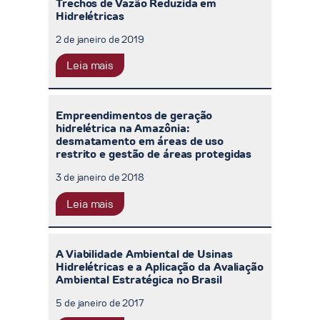
Trechos de Vazão Reduzida em
Hidrelétricas
2 de janeiro de 2019
Leia mais
Empreendimentos de geração
hidrelétrica na Amazônia:
desmatamento em áreas de uso
restrito e gestão de áreas protegidas
3 de janeiro de 2018
Leia mais
A Viabilidade Ambiental de Usinas
Hidrelétricas e a Aplicação da Avaliação
Ambiental Estratégica no Brasil
5 de janeiro de 2017