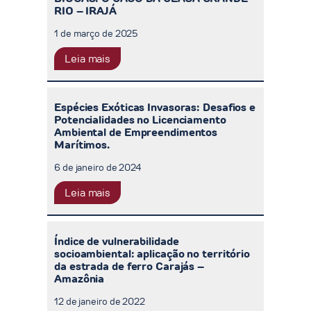
RIO – IRAJÁ
1 de março de 2025
Leia mais
Espécies Exóticas Invasoras: Desafios e
Potencialidades no Licenciamento
Ambiental de Empreendimentos
Marítimos.
6 de janeiro de 2024
Leia mais
Índice de vulnerabilidade
socioambiental: aplicação no território
da estrada de ferro Carajás –
Amazônia
12 de janeiro de 2022