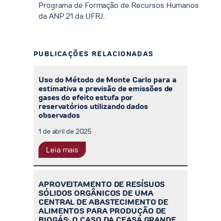
Programa de Formação de Recursos Humanos
da ANP 21 da UFRJ.
PUBLICAÇÕES RELACIONADAS
Uso do Método de Monte Carlo para a
estimativa e previsão de emissões de
gases do efeito estufa por
reservatórios utilizando dados
observados
1 de abril de 2025
Leia mais
APROVEITAMENTO DE RESÍSUOS
SÓLIDOS ORGÂNICOS DE UMA
CENTRAL DE ABASTECIMENTO DE
ALIMENTOS PARA PRODUÇÃO DE
BIOGÁS: O CASO DA CEASA GRANDE