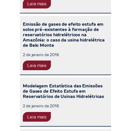
Leia mais
Emissão de gases de efeito estufa em
solos pré-existentes à formação de
reservatórios hidrelétricos na
Amazônia: o caso da usina hidrelétrica
de Belo Monte
2 de janeiro de 2016
Leia mais
Modelagem Estatística das Emissões
de Gases de Efeito Estufa em
Reservatórios de Usinas Hidrelétricas
2 de janeiro de 2016
Leia mais