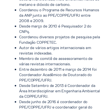
metano e dióxido de carbono.
Coordenou o Programa de Recursos Humanos
da ANP junto ao PPE/COPPE/UFRJ entre
2008 e 2009.
Desde março de 2010 é Pesquisador 2 do
CNPq.
Coordenou diversos projetos de pesquisa pela
Fundação COPPETEC.
Autor de vários artigos internacionais em
revistas indexadas.
Membro de comitê de assessoramento de
várias revistas internacionais.
Entre dezembro de 2011 e março de 2014 foi
Coordenador Acadêmico de Doutorado do
PPE/COPPE/UFRJ.
Desde Setembro de 2013 é Coordenador da
Área Interdisciplinar em Engenharia Ambiental
da COPPE/UFRJ.
Desde junho de 2016 é coordenador do
PPE/COPPE/UFRJ e coordenador geral do