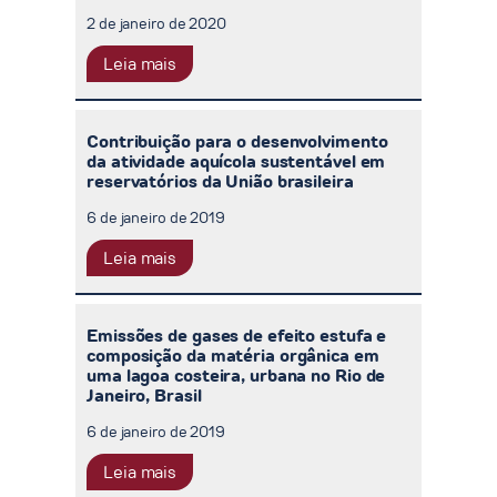
2 de janeiro de 2020
Leia mais
Contribuição para o desenvolvimento
da atividade aquícola sustentável em
reservatórios da União brasileira
6 de janeiro de 2019
Leia mais
Emissões de gases de efeito estufa e
composição da matéria orgânica em
uma lagoa costeira, urbana no Rio de
Janeiro, Brasil
6 de janeiro de 2019
Leia mais