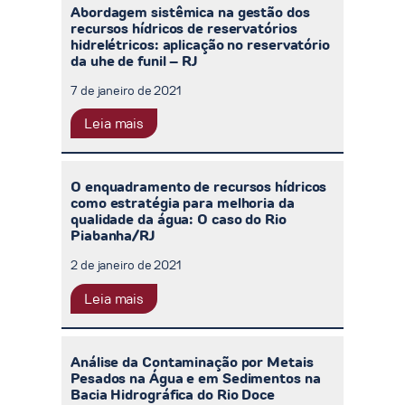
Abordagem sistêmica na gestão dos
recursos hídricos de reservatórios
hidrelétricos: aplicação no reservatório
da uhe de funil – RJ
7 de janeiro de 2021
Leia mais
O enquadramento de recursos hídricos
como estratégia para melhoria da
qualidade da água: O caso do Rio
Piabanha/RJ
2 de janeiro de 2021
Leia mais
Análise da Contaminação por Metais
Pesados na Água e em Sedimentos na
Bacia Hidrográfica do Rio Doce