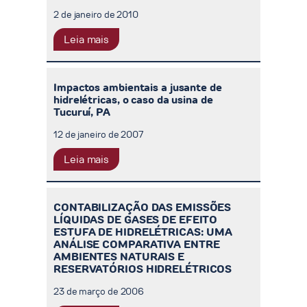
2 de janeiro de 2010
Leia mais
Impactos ambientais a jusante de
hidrelétricas, o caso da usina de
Tucuruí, PA
12 de janeiro de 2007
Leia mais
CONTABILIZAÇÃO DAS EMISSÕES
LÍQUIDAS DE GASES DE EFEITO
ESTUFA DE HIDRELÉTRICAS: UMA
ANÁLISE COMPARATIVA ENTRE
AMBIENTES NATURAIS E
RESERVATÓRIOS HIDRELÉTRICOS
23 de março de 2006