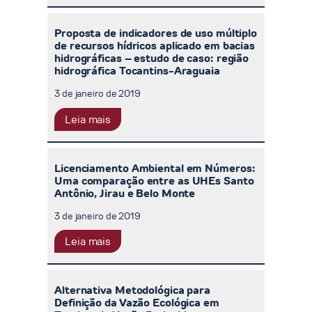
Proposta de indicadores de uso múltiplo
de recursos hídricos aplicado em bacias
hidrográficas – estudo de caso: região
hidrográfica Tocantins-Araguaia
3 de janeiro de 2019
Leia mais
Licenciamento Ambiental em Números:
Uma comparação entre as UHEs Santo
Antônio, Jirau e Belo Monte
3 de janeiro de 2019
Leia mais
Alternativa Metodológica para
Definição da Vazão Ecológica em