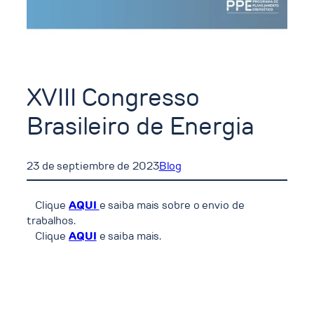
XVIII Congresso
Brasileiro de Energia
23 de septiembre de 2023
Blog
Clique
AQUI
e saiba mais sobre o envio de
trabalhos.
Clique
AQUI
e saiba mais.