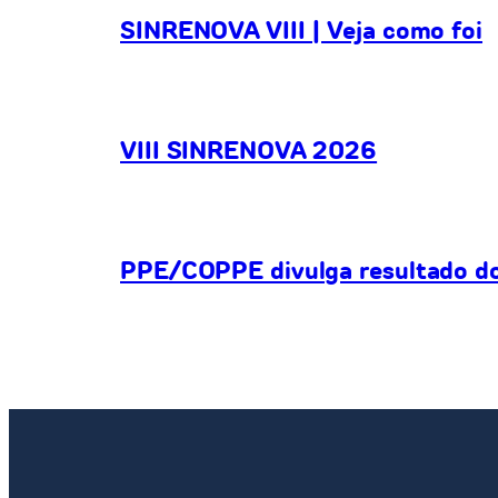
SINRENOVA VIII | Veja como foi
VIII SINRENOVA 2026
PPE/COPPE divulga resultado do 