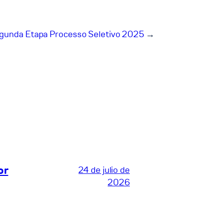
gunda Etapa Processo Seletivo 2025
→
or
24 de julio de
2026