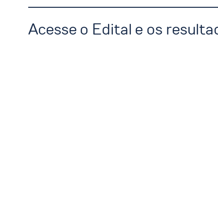
Acesse o Edital e os resul