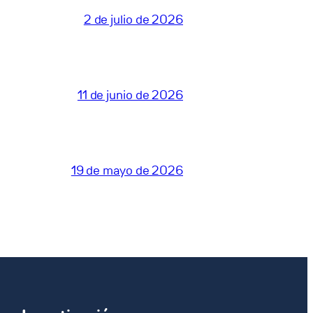
2 de julio de 2026
11 de junio de 2026
19 de mayo de 2026