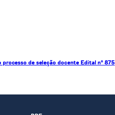
processo de seleção docente Edital nº 875