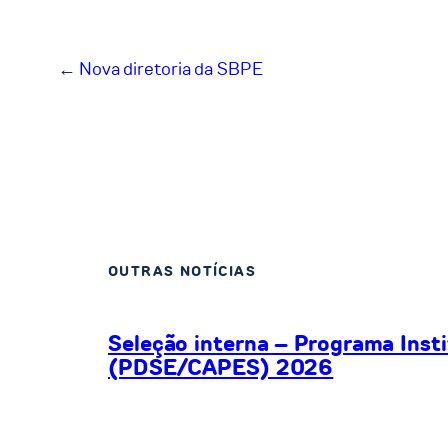
←
Nova diretoria da SBPE
OUTRAS NOTÍCIAS
Seleção interna – Programa Inst
(PDSE/CAPES) 2026