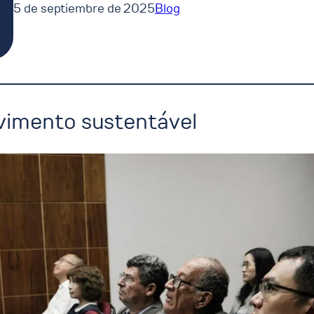
5 de septiembre de 2025
Blog
vimento sustentável