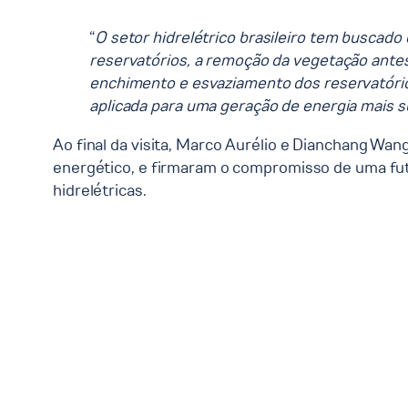
“
O setor hidrelétrico brasileiro tem buscado
reservatórios, a remoção da vegetação antes 
enchimento e esvaziamento dos reservatório
aplicada para uma geração de energia mais s
Ao final da visita, Marco Aurélio e Dianchang W
energético, e firmaram o compromisso de uma fut
hidrelétricas.