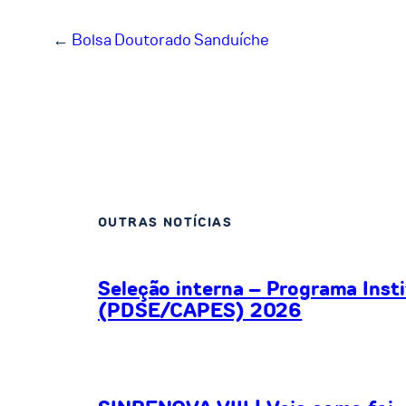
←
Bolsa Doutorado Sanduíche
OUTRAS NOTÍCIAS
Seleção interna – Programa Inst
(PDSE/CAPES) 2026