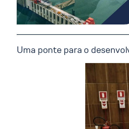
Uma ponte para o desenvol