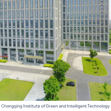
Chongqing Institute of Green and Intelligent Technology